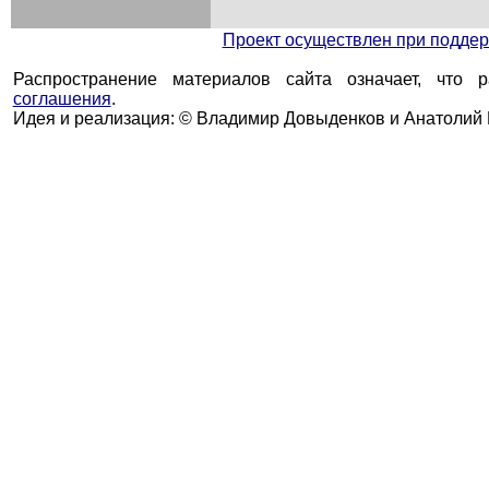
Проект осуществлен при подд
Распространение материалов сайта означает, что 
соглашения
.
Идея и реализация: © Владимир Довыденков и Анатолий